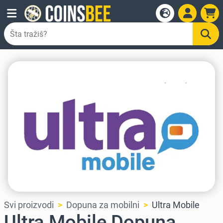
Svi proizvodi
Dopuna za mobilni
Ultra Mobile
Ultra Mobile Dopuna