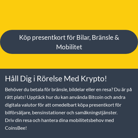
Köp presentkort för Bilar, Bränsle &
Mobilitet
Håll Dig i Rörelse Med Krypto!
Behöver du betala för bränsle, bildelar eller en resa? Du är på
rätt plats! Upptäck hur du kan använda Bitcoin och andra
digitala valutor för att omedelbart köpa presentkort för
bilförsäljare, bensinstationer och samåkningstjänster.
Driv din resa och hantera dina mobilitetsbehov med
CoinsBee!