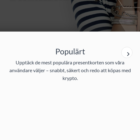
Populärt
Upptäck de mest populära presentkorten som våra
användare väljer – snabbt, säkert och redo att köpas med
krypto.