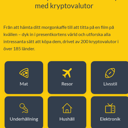
med kryptovalutor
Från att hämta ditt morgonkaffe till att titta på en film på
kvällen – dyk in i presentkortens värld och utforska alla
intressanta sätt att köpa dem, drivet av 200 kryptovalutor i
över 185 länder.
Mat
Resor
Livsstil
Underhållning
Hushåll
Elektronik