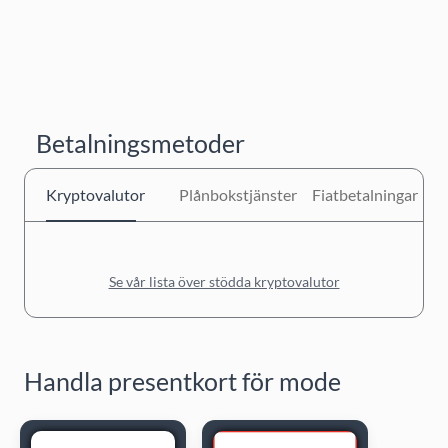
Betalningsmetoder
Kryptovalutor
Plånbokstjänster
Fiatbetalningar
Se vår lista över stödda kryptovalutor
Handla presentkort för mode