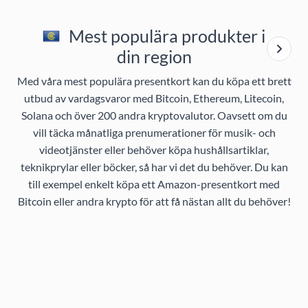
Mest populära produkter i
din region
Med våra mest populära presentkort kan du köpa ett brett
utbud av vardagsvaror med Bitcoin, Ethereum, Litecoin,
Solana och över 200 andra kryptovalutor. Oavsett om du
vill täcka månatliga prenumerationer för musik- och
videotjänster eller behöver köpa hushållsartiklar,
teknikprylar eller böcker, så har vi det du behöver. Du kan
till exempel enkelt köpa ett Amazon-presentkort med
Bitcoin eller andra krypto för att få nästan allt du behöver!