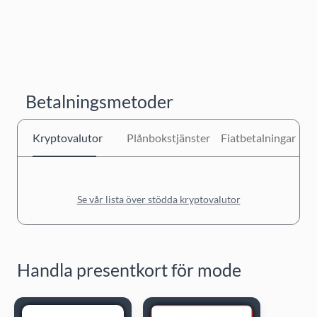
Betalningsmetoder
Kryptovalutor
Plånbokstjänster
Fiatbetalningar
Se vår lista över stödda kryptovalutor
Handla presentkort för mode