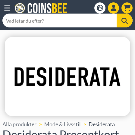
Alla produkter
Mode & Livsstil
Desiderata
Desiderata Presentkort