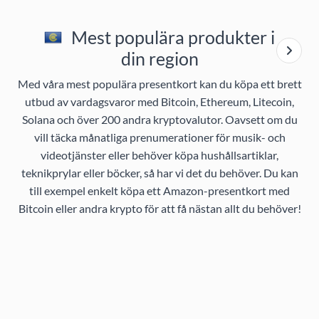
Mest populära produkter i
din region
Med våra mest populära presentkort kan du köpa ett brett
utbud av vardagsvaror med Bitcoin, Ethereum, Litecoin,
Solana och över 200 andra kryptovalutor. Oavsett om du
vill täcka månatliga prenumerationer för musik- och
videotjänster eller behöver köpa hushållsartiklar,
teknikprylar eller böcker, så har vi det du behöver. Du kan
till exempel enkelt köpa ett Amazon-presentkort med
Bitcoin eller andra krypto för att få nästan allt du behöver!