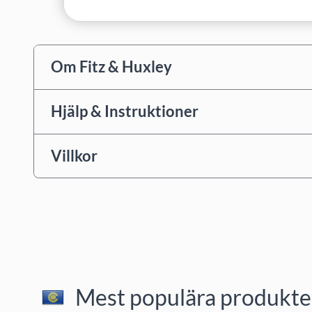
Om Fitz & Huxley
Hjälp & Instruktioner
Villkor
Mest populära produkter 