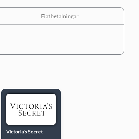
Fiatbetalningar
Victoria's Secret