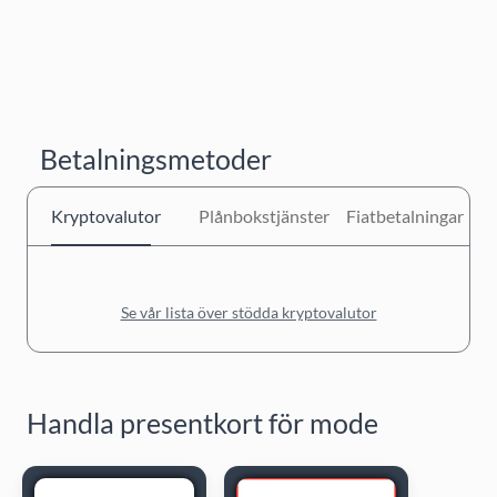
Betalningsmetoder
Kryptovalutor
Plånbokstjänster
Fiatbetalningar
Se vår lista över stödda kryptovalutor
Handla presentkort för mode