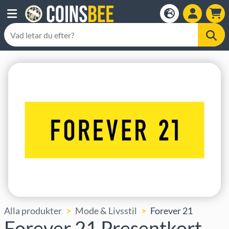
Alla produkter
Mode & Livsstil
Forever 21
Forever 21 Presentkort