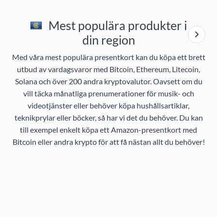
Mest populära produkter i
din region
Med våra mest populära presentkort kan du köpa ett brett
utbud av vardagsvaror med Bitcoin, Ethereum, Litecoin,
Solana och över 200 andra kryptovalutor. Oavsett om du
vill täcka månatliga prenumerationer för musik- och
videotjänster eller behöver köpa hushållsartiklar,
teknikprylar eller böcker, så har vi det du behöver. Du kan
till exempel enkelt köpa ett Amazon-presentkort med
Bitcoin eller andra krypto för att få nästan allt du behöver!