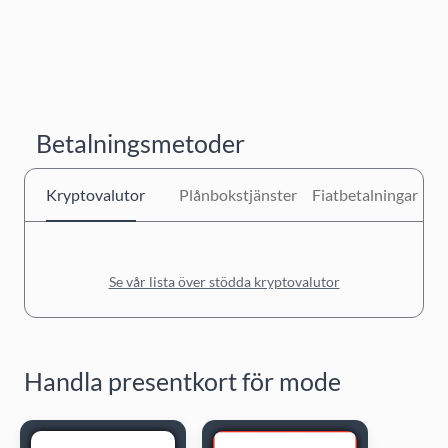
Betalningsmetoder
Kryptovalutor
Plånbokstjänster
Fiatbetalningar
Se vår lista över stödda kryptovalutor
Handla presentkort för mode