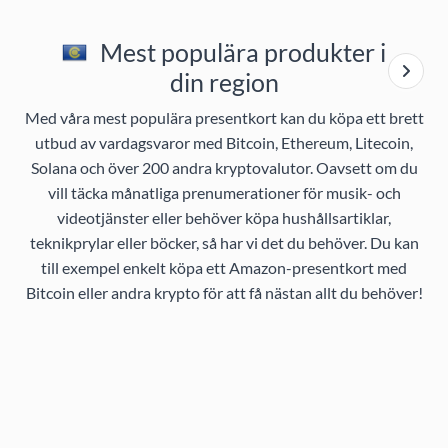
Mest populära produkter i
din region
Med våra mest populära presentkort kan du köpa ett brett
utbud av vardagsvaror med Bitcoin, Ethereum, Litecoin,
Solana och över 200 andra kryptovalutor. Oavsett om du
vill täcka månatliga prenumerationer för musik- och
videotjänster eller behöver köpa hushållsartiklar,
teknikprylar eller böcker, så har vi det du behöver. Du kan
till exempel enkelt köpa ett Amazon-presentkort med
Bitcoin eller andra krypto för att få nästan allt du behöver!