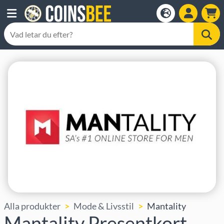
Alla produkter
Mode & Livsstil
Mantality
Mantality Presentkort