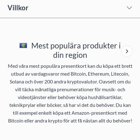
Villkor
Mest populära produkter i
din region
Med våra mest populära presentkort kan du köpa ett brett
utbud av vardagsvaror med Bitcoin, Ethereum, Litecoin,
Solana och över 200 andra kryptovalutor. Oavsett om du
vill täcka månatliga prenumerationer för musik- och
videotjänster eller behöver köpa hushållsartiklar,
teknikprylar eller böcker, så har vi det du behöver. Du kan
till exempel enkelt köpa ett Amazon-presentkort med
Bitcoin eller andra krypto för att få nästan allt du behöver!