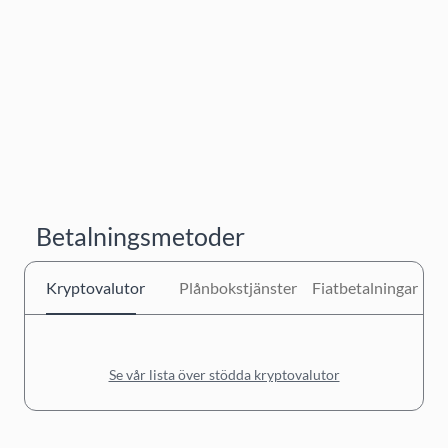
Betalningsmetoder
Kryptovalutor
Plånbokstjänster
Fiatbetalningar
Se vår lista över stödda kryptovalutor