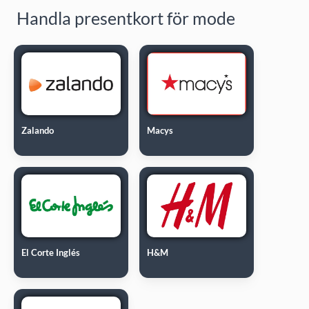
Handla presentkort för mode
Zalando
Macys
El Corte Inglés
H&M