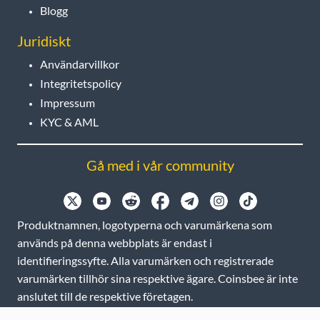
Blogg
Juridiskt
Användarvillkor
Integritetspolicy
Impressum
KYC & AML
Gå med i vår community
Produktnamnen, logotyperna och varumärkena som
används på denna webbplats är endast i
identifieringssyfte. Alla varumärken och registrerade
varumärken tillhör sina respektive ägare. Coinsbee är inte
anslutet till de respektive företagen.