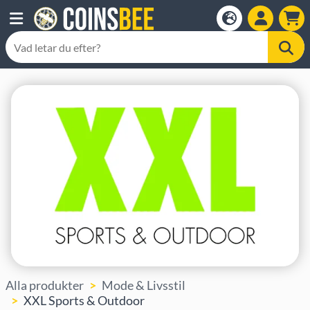
Alla produkter
Mode & Livsstil
XXL Sports & Outdoor