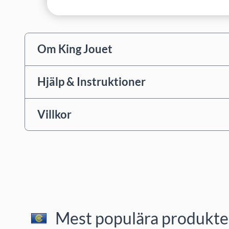
Om King Jouet
Hjälp & Instruktioner
Villkor
Mest populära produkter 