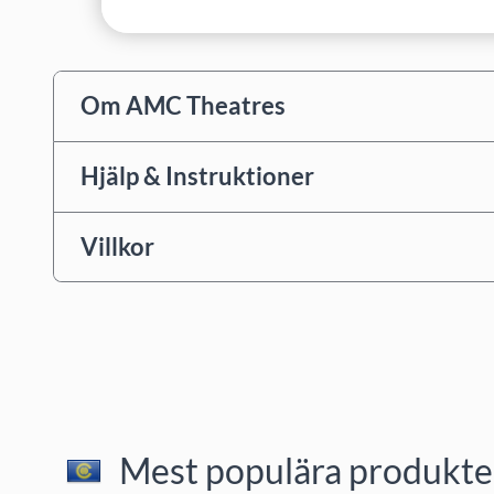
Om AMC Theatres
Hjälp & Instruktioner
Villkor
Mest populära produkter 