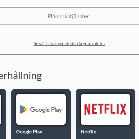
Plånbokstjänster
Se vår lista över stödda kryptovalutor
erhållning
Google Play
Netflix