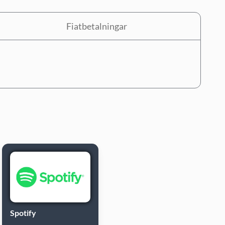
Fiatbetalningar
Spotify