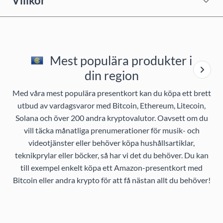
Villkor
Mest populära produkter i
din region
Med våra mest populära presentkort kan du köpa ett brett
utbud av vardagsvaror med Bitcoin, Ethereum, Litecoin,
Solana och över 200 andra kryptovalutor. Oavsett om du
vill täcka månatliga prenumerationer för musik- och
videotjänster eller behöver köpa hushållsartiklar,
teknikprylar eller böcker, så har vi det du behöver. Du kan
till exempel enkelt köpa ett Amazon-presentkort med
Bitcoin eller andra krypto för att få nästan allt du behöver!