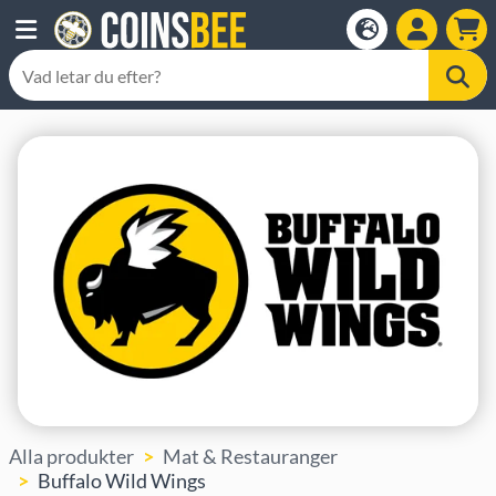
Alla produkter
Mat & Restauranger
Buffalo Wild Wings