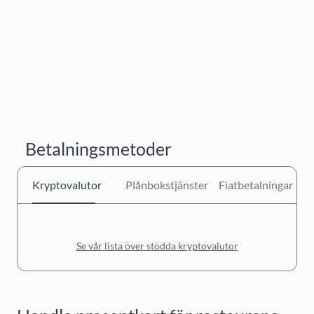
Betalningsmetoder
Kryptovalutor
Plånbokstjänster
Fiatbetalningar
Se vår lista över stödda kryptovalutor