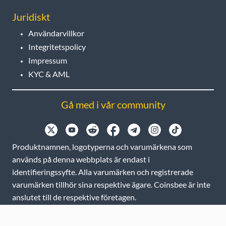
Juridiskt
Användarvillkor
Integritetspolicy
Impressum
KYC & AML
Gå med i vår community
Produktnamnen, logotyperna och varumärkena som
används på denna webbplats är endast i
identifieringssyfte. Alla varumärken och registrerade
varumärken tillhör sina respektive ägare. Coinsbee är inte
anslutet till de respektive företagen.