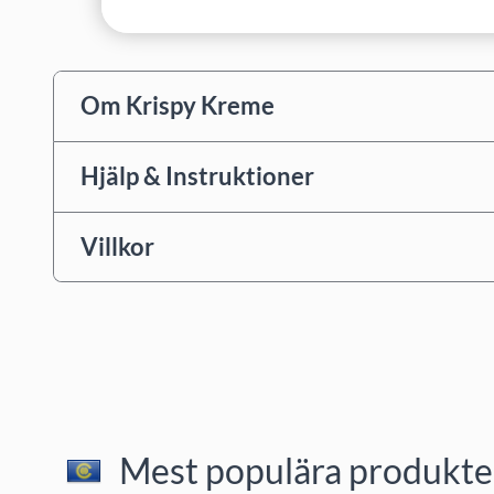
Om Krispy Kreme
Hjälp & Instruktioner
Villkor
Mest populära produkter 