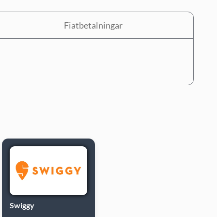
Fiatbetalningar
Swiggy