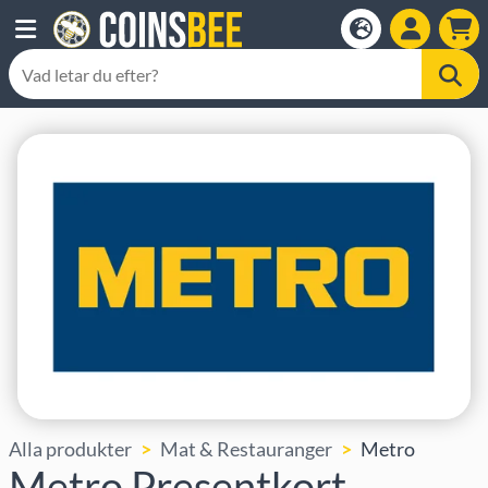
Alla produkter
Mat & Restauranger
Metro
Metro Presentkort