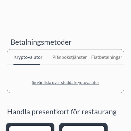
Betalningsmetoder
Kryptovalutor
Plånbokstjänster
Fiatbetalningar
Se vår lista över stödda kryptovalutor
Handla presentkort för restaurang