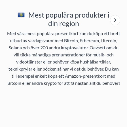
Mest populära produkter i
din region
Med våra mest populära presentkort kan du köpa ett brett
utbud av vardagsvaror med Bitcoin, Ethereum, Litecoin,
Solana och över 200 andra kryptovalutor. Oavsett om du
vill täcka månatliga prenumerationer för musik- och
videotjänster eller behöver köpa hushållsartiklar,
teknikprylar eller böcker, så har vi det du behöver. Du kan
till exempel enkelt köpa ett Amazon-presentkort med
Bitcoin eller andra krypto för att få nästan allt du behöver!