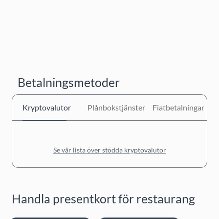
Betalningsmetoder
Kryptovalutor
Plånbokstjänster
Fiatbetalningar
Se vår lista över stödda kryptovalutor
Handla presentkort för restaurang