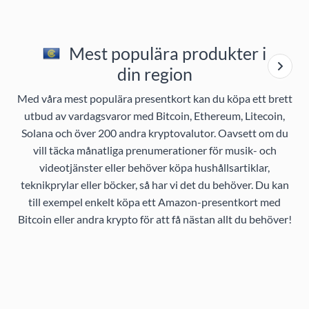
Mest populära produkter i
din region
Med våra mest populära presentkort kan du köpa ett brett
utbud av vardagsvaror med Bitcoin, Ethereum, Litecoin,
Solana och över 200 andra kryptovalutor. Oavsett om du
vill täcka månatliga prenumerationer för musik- och
videotjänster eller behöver köpa hushållsartiklar,
teknikprylar eller böcker, så har vi det du behöver. Du kan
till exempel enkelt köpa ett Amazon-presentkort med
Bitcoin eller andra krypto för att få nästan allt du behöver!