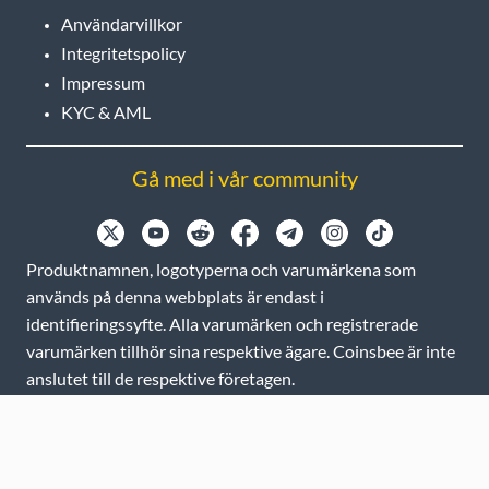
Användarvillkor
Integritetspolicy
Impressum
KYC & AML
Gå med i vår community
Produktnamnen, logotyperna och varumärkena som
används på denna webbplats är endast i
identifieringssyfte. Alla varumärken och registrerade
varumärken tillhör sina respektive ägare. Coinsbee är inte
anslutet till de respektive företagen.
EN
GB