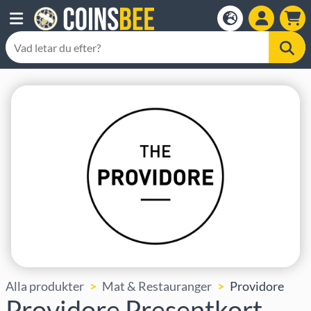
Alla produkter
Mat & Restauranger
Providore
Providore Presentkort