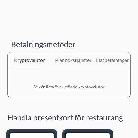
Betalningsmetoder
Kryptovalutor
Plånbokstjänster
Fiatbetalningar
Se vår lista över stödda kryptovalutor
Handla presentkort för restaurang