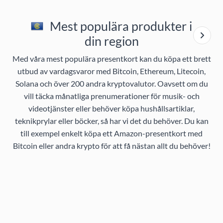
Mest populära produkter i
din region
Med våra mest populära presentkort kan du köpa ett brett
utbud av vardagsvaror med Bitcoin, Ethereum, Litecoin,
Solana och över 200 andra kryptovalutor. Oavsett om du
vill täcka månatliga prenumerationer för musik- och
videotjänster eller behöver köpa hushållsartiklar,
teknikprylar eller böcker, så har vi det du behöver. Du kan
till exempel enkelt köpa ett Amazon-presentkort med
Bitcoin eller andra krypto för att få nästan allt du behöver!