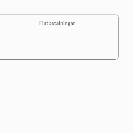
Fiatbetalningar