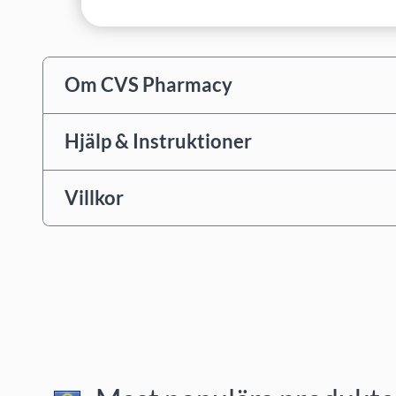
Om CVS Pharmacy
Hjälp & Instruktioner
Villkor