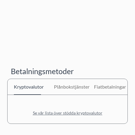
Betalningsmetoder
Kryptovalutor
Plånbokstjänster
Fiatbetalningar
Se vår lista över stödda kryptovalutor