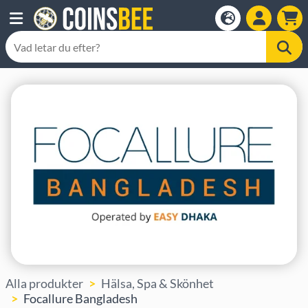
Alla produkter
Hälsa, Spa & Skönhet
Focallure Bangladesh