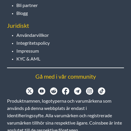
Bli partner
Blogg
Juridiskt
Användarvillkor
Integritetspolicy
Impressum
KYC & AML
Gå med i vår community
Produktnamnen, logotyperna och varumärkena som
används på denna webbplats är endast i
identifieringssyfte. Alla varumärken och registrerade
varumärken tillhör sina respektive ägare. Coinsbee är inte
anslutet till de respektive företagen.