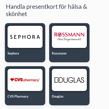
Handla presentkort för hälsa &
skönhet
Sephora
Rossmann
CVS Pharmacy
Douglas