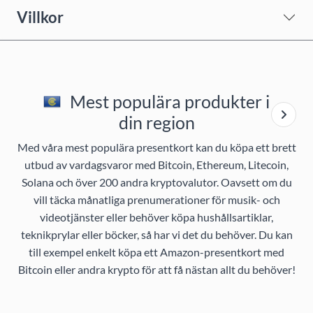
Villkor
Mest populära produkter i
din region
Med våra mest populära presentkort kan du köpa ett brett
utbud av vardagsvaror med Bitcoin, Ethereum, Litecoin,
Solana och över 200 andra kryptovalutor. Oavsett om du
vill täcka månatliga prenumerationer för musik- och
videotjänster eller behöver köpa hushållsartiklar,
teknikprylar eller böcker, så har vi det du behöver. Du kan
till exempel enkelt köpa ett Amazon-presentkort med
Bitcoin eller andra krypto för att få nästan allt du behöver!