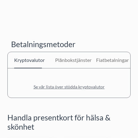
Betalningsmetoder
Kryptovalutor
Plånbokstjänster
Fiatbetalningar
Se vår lista över stödda kryptovalutor
Handla presentkort för hälsa &
skönhet