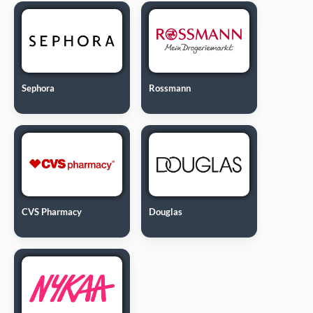
Sephora
Rossmann
CVS Pharmacy
Douglas