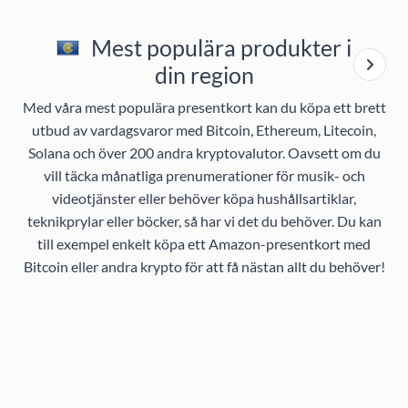
Mest populära produkter i
din region
Med våra mest populära presentkort kan du köpa ett brett
utbud av vardagsvaror med Bitcoin, Ethereum, Litecoin,
Solana och över 200 andra kryptovalutor. Oavsett om du
vill täcka månatliga prenumerationer för musik- och
videotjänster eller behöver köpa hushållsartiklar,
teknikprylar eller böcker, så har vi det du behöver. Du kan
till exempel enkelt köpa ett Amazon-presentkort med
Bitcoin eller andra krypto för att få nästan allt du behöver!