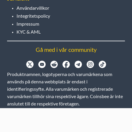
Användarvillkor
Integritetspolicy
Impressum
KYC & AML
Gå med i vår community
Produktnamnen, logotyperna och varumärkena som
används på denna webbplats är endast i
identifieringssyfte. Alla varumärken och registrerade
varumärken tillhör sina respektive ägare. Coinsbee är inte
anslutet till de respektive företagen.
EN
GB