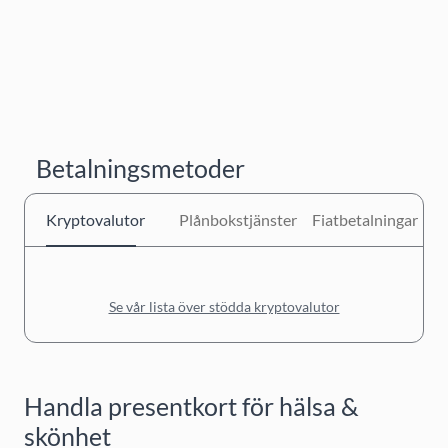
Betalningsmetoder
Kryptovalutor
Plånbokstjänster
Fiatbetalningar
Se vår lista över stödda kryptovalutor
Handla presentkort för hälsa &
skönhet