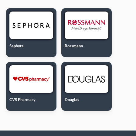
Sephora
Rossmann
CVS Pharmacy
Douglas