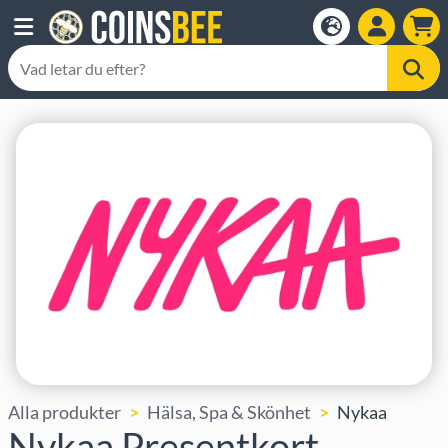
Alla produkter
Hälsa, Spa & Skönhet
Nykaa
Nykaa Presentkort