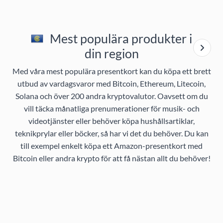
Mest populära produkter i
din region
Med våra mest populära presentkort kan du köpa ett brett
utbud av vardagsvaror med Bitcoin, Ethereum, Litecoin,
Solana och över 200 andra kryptovalutor. Oavsett om du
vill täcka månatliga prenumerationer för musik- och
videotjänster eller behöver köpa hushållsartiklar,
teknikprylar eller böcker, så har vi det du behöver. Du kan
till exempel enkelt köpa ett Amazon-presentkort med
Bitcoin eller andra krypto för att få nästan allt du behöver!