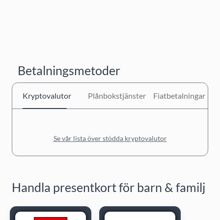
Betalningsmetoder
Kryptovalutor
Plånbokstjänster
Fiatbetalningar
Se vår lista över stödda kryptovalutor
Handla presentkort för barn & familj