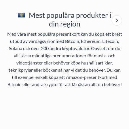
Mest populära produkter i
din region
Med våra mest populära presentkort kan du köpa ett brett
utbud av vardagsvaror med Bitcoin, Ethereum, Litecoin,
Solana och över 200 andra kryptovalutor. Oavsett om du
vill täcka månatliga prenumerationer för musik- och
videotjänster eller behöver köpa hushållsartiklar,
teknikprylar eller böcker, så har vi det du behöver. Du kan
till exempel enkelt köpa ett Amazon-presentkort med
Bitcoin eller andra krypto för att få nästan allt du behöver!