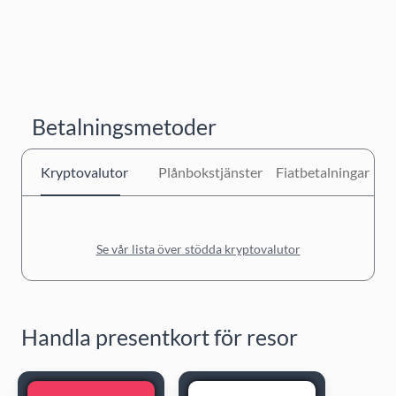
Betalningsmetoder
Kryptovalutor
Plånbokstjänster
Fiatbetalningar
Se vår lista över stödda kryptovalutor
Handla presentkort för resor