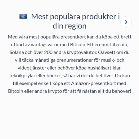
Mest populära produkter i
din region
Med våra mest populära presentkort kan du köpa ett brett
utbud av vardagsvaror med Bitcoin, Ethereum, Litecoin,
Solana och över 200 andra kryptovalutor. Oavsett om du
vill täcka månatliga prenumerationer för musik- och
videotjänster eller behöver köpa hushållsartiklar,
teknikprylar eller böcker, så har vi det du behöver. Du kan
till exempel enkelt köpa ett Amazon-presentkort med
Bitcoin eller andra krypto för att få nästan allt du behöver!