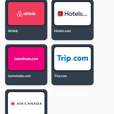
Airbnb
Hotels.com
lastminute.com
Trip.com