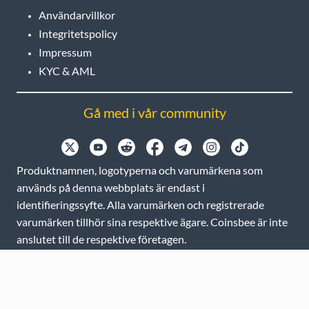
Användarvillkor
Integritetspolicy
Impressum
KYC & AML
Gå med i vår community
Produktnamnen, logotyperna och varumärkena som
används på denna webbplats är endast i
identifieringssyfte. Alla varumärken och registrerade
varumärken tillhör sina respektive ägare. Coinsbee är inte
anslutet till de respektive företagen.
EN
GB