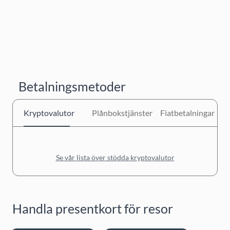
Betalningsmetoder
Kryptovalutor
Plånbokstjänster
Fiatbetalningar
Se vår lista över stödda kryptovalutor
Handla presentkort för resor