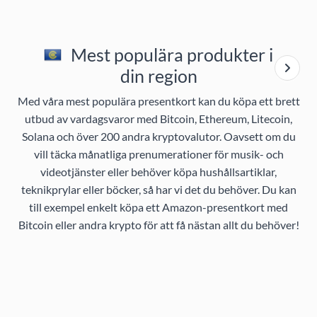
Mest populära produkter i
din region
Med våra mest populära presentkort kan du köpa ett brett
utbud av vardagsvaror med Bitcoin, Ethereum, Litecoin,
Solana och över 200 andra kryptovalutor. Oavsett om du
vill täcka månatliga prenumerationer för musik- och
videotjänster eller behöver köpa hushållsartiklar,
teknikprylar eller böcker, så har vi det du behöver. Du kan
till exempel enkelt köpa ett Amazon-presentkort med
Bitcoin eller andra krypto för att få nästan allt du behöver!