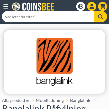
Alla produkter
Mobilladdning
Banglalink
Banglalink Påfyllning