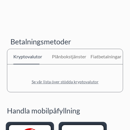
Betalningsmetoder
Kryptovalutor
Plånbokstjänster
Fiatbetalningar
Se vår lista över stödda kryptovalutor
Handla mobilpåfyllning