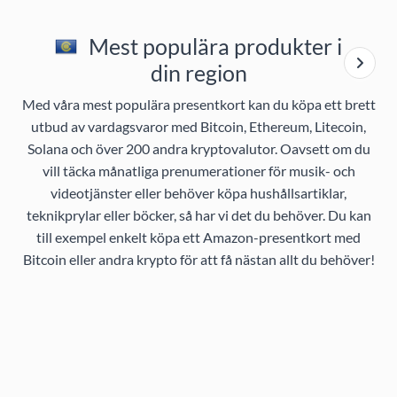
Mest populära produkter i
din region
Med våra mest populära presentkort kan du köpa ett brett
utbud av vardagsvaror med Bitcoin, Ethereum, Litecoin,
Solana och över 200 andra kryptovalutor. Oavsett om du
vill täcka månatliga prenumerationer för musik- och
videotjänster eller behöver köpa hushållsartiklar,
teknikprylar eller böcker, så har vi det du behöver. Du kan
till exempel enkelt köpa ett Amazon-presentkort med
Bitcoin eller andra krypto för att få nästan allt du behöver!