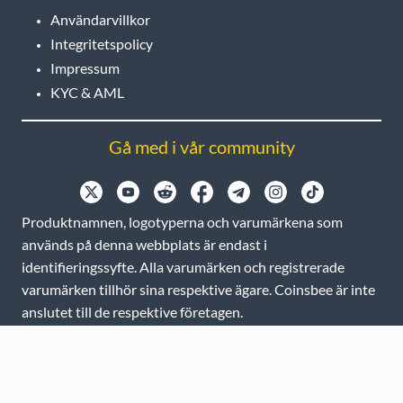
Användarvillkor
Integritetspolicy
Impressum
KYC & AML
Gå med i vår community
Produktnamnen, logotyperna och varumärkena som
används på denna webbplats är endast i
identifieringssyfte. Alla varumärken och registrerade
varumärken tillhör sina respektive ägare. Coinsbee är inte
anslutet till de respektive företagen.
EN
GB