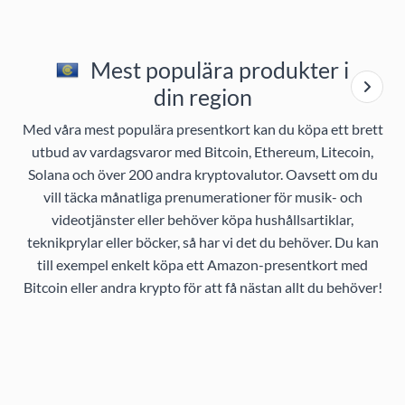
Mest populära produkter i
din region
Med våra mest populära presentkort kan du köpa ett brett
utbud av vardagsvaror med Bitcoin, Ethereum, Litecoin,
Solana och över 200 andra kryptovalutor. Oavsett om du
vill täcka månatliga prenumerationer för musik- och
videotjänster eller behöver köpa hushållsartiklar,
teknikprylar eller böcker, så har vi det du behöver. Du kan
till exempel enkelt köpa ett Amazon-presentkort med
Bitcoin eller andra krypto för att få nästan allt du behöver!