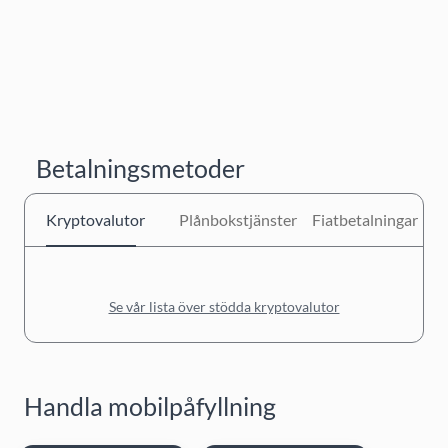
Betalningsmetoder
Kryptovalutor
Plånbokstjänster
Fiatbetalningar
Se vår lista över stödda kryptovalutor
Handla mobilpåfyllning