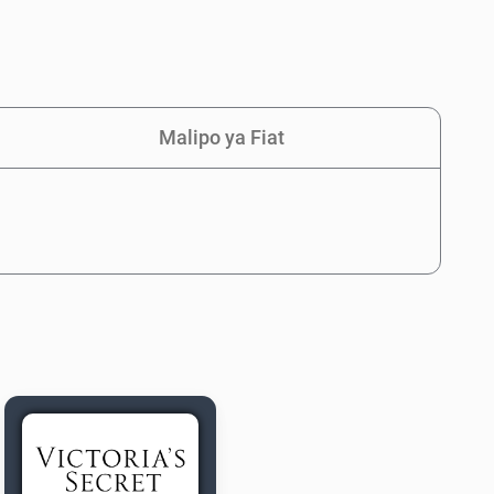
Malipo ya Fiat