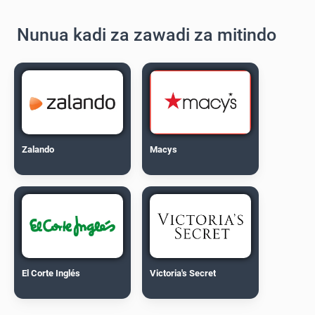
Nunua kadi za zawadi za mitindo
Zalando
Macys
El Corte Inglés
Victoria's Secret