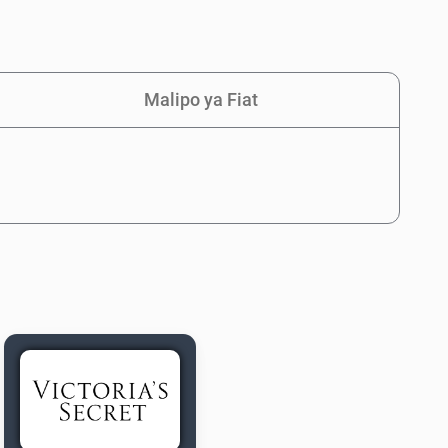
Malipo ya Fiat