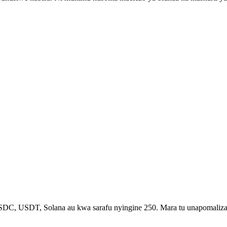
DC, USDT, Solana au kwa sarafu nyingine 250. Mara tu unapomaliza 