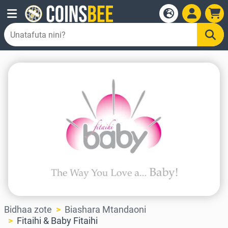
Bidhaa zote
Biashara Mtandaoni
Fitaihi & Baby Fitaihi