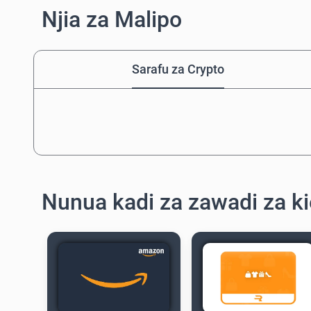
Njia za Malipo
Sarafu za Crypto
Nunua kadi za zawadi za ki