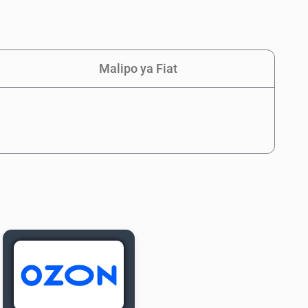
Malipo ya Fiat