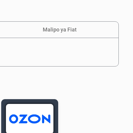
Malipo ya Fiat