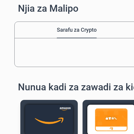
Njia za Malipo
Sarafu za Crypto
Nunua kadi za zawadi za ki