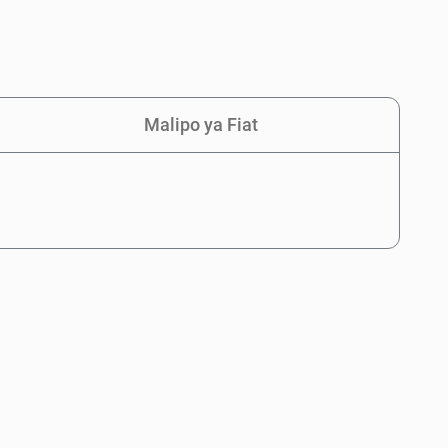
Malipo ya Fiat