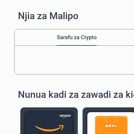
Njia za Malipo
Sarafu za Crypto
Nunua kadi za zawadi za ki