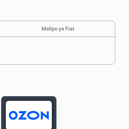
Malipo ya Fiat