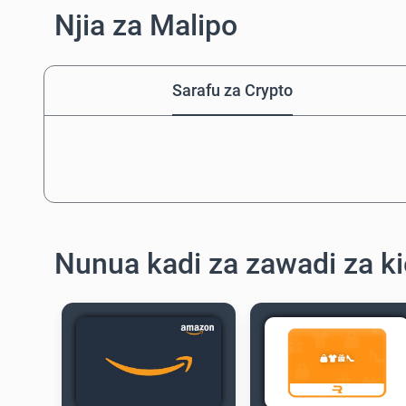
Njia za Malipo
Sarafu za Crypto
Nunua kadi za zawadi za ki