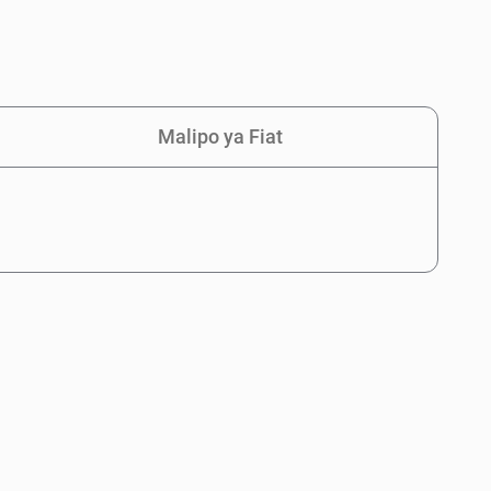
Malipo ya Fiat