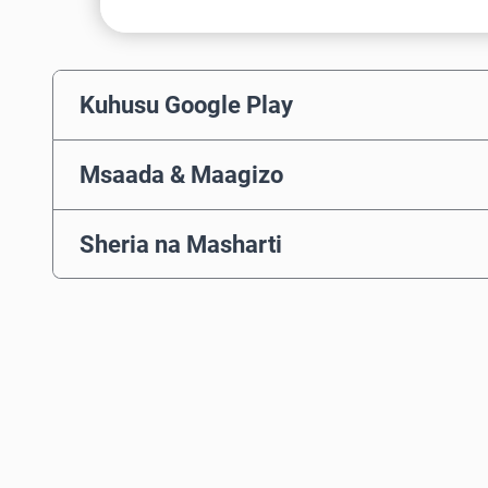
Kuhusu Google Play
Msaada & Maagizo
Sheria na Masharti