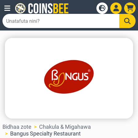
Bidhaa zote
Chakula & Migahawa
Bangus Specialty Restaurant