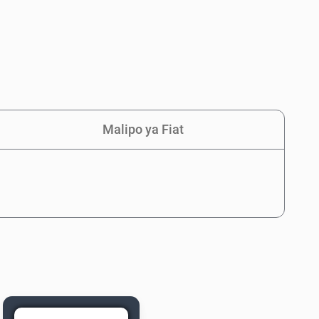
Malipo ya Fiat