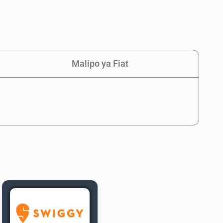
Malipo ya Fiat