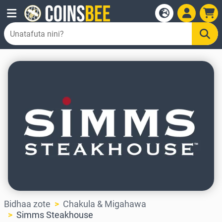
Bidhaa zote
Chakula & Migahawa
Simms Steakhouse