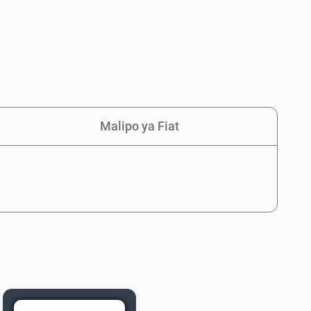
Malipo ya Fiat