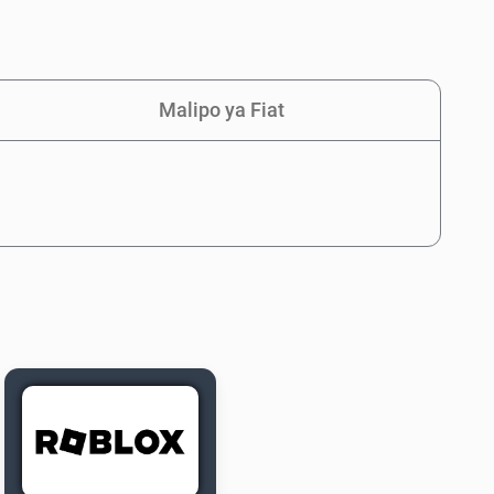
Malipo ya Fiat