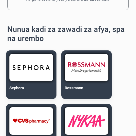
Nunua kadi za zawadi za afya, spa
na urembo
Sephora
Rossmann