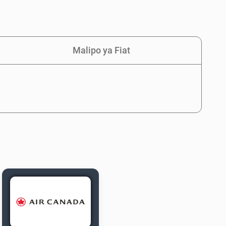
Malipo ya Fiat