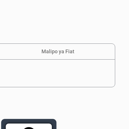
Malipo ya Fiat