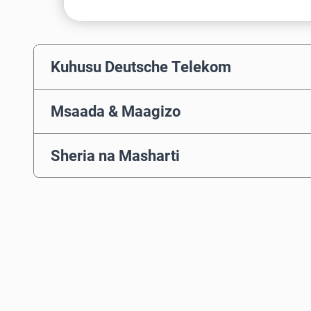
Kuhusu Deutsche Telekom
Msaada & Maagizo
Sheria na Masharti