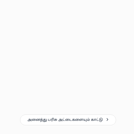
அனைத்து பரிசு அட்டைகளையும் காட்டு