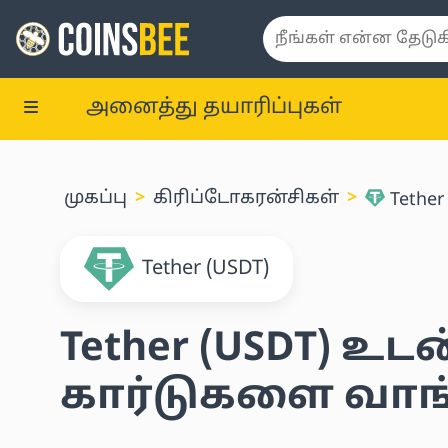
அனைத்து தயாரிப்புகள்
முகப்பு
கிரிப்டோகரன்சிகள்
Tether
Tether (USDT)
Tether (USDT) உடன
கார்டுகளை வாங