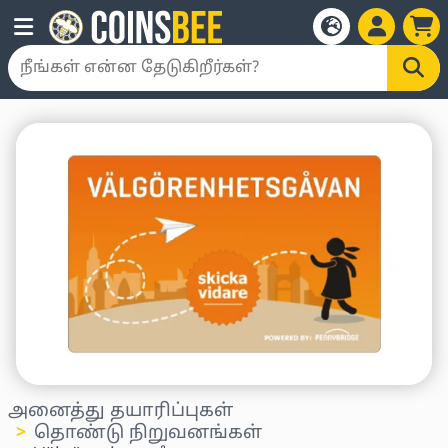
அனைத்து தயாரிப்புகள்
தொண்டு நிறுவனங்கள்