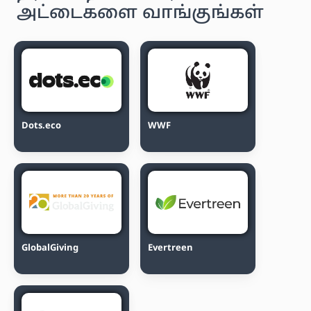
அட்டைகளை வாங்குங்கள்
Dots.eco
WWF
GlobalGiving
Evertreen