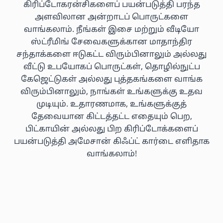
கிரிப்டோகரன்சிகளைப் பயன்படுத்தி பரந்த
அளவிலான அன்றாடப் பொருட்களை
வாங்கலாம். நீங்கள் இசை மற்றும் வீடியோ
ஸ்ட்ரீமிங் சேவைகளுக்கான மாதாந்திர
சந்தாக்களை ஈடுகட்ட விரும்பினாலும் அல்லது
வீட்டு உபயோகப் பொருட்கள், தொழில்நுட்ப
கேஜெட்டுகள் அல்லது புத்தகங்களை வாங்க
விரும்பினாலும், நாங்கள் உங்களுக்கு உதவ
முடியும். உதாரணமாக, உங்களுக்குத்
தேவையான கிட்டத்தட்ட எதையும் பெற,
பிட்காயின் அல்லது பிற கிரிப்டோக்களைப்
பயன்படுத்தி அமேசான் கிஃப்ட் கார்டை எளிதாக
வாங்கலாம்!