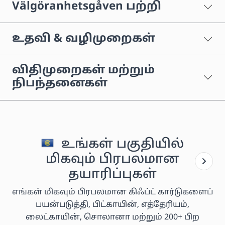
Välgöranhetsgåven பற்றி
உதவி & வழிமுறைகள்
விதிமுறைகள் மற்றும்
நிபந்தனைகள்
உங்கள் பகுதியில்
மிகவும் பிரபலமான
தயாரிப்புகள்
எங்கள் மிகவும் பிரபலமான கிஃப்ட் கார்டுகளைப்
பயன்படுத்தி, பிட்காயின், எத்தேரியம்,
லைட்காயின், சொலானா மற்றும் 200+ பிற