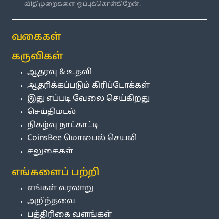
விதிமுறைகளை ஒப்புக்கொள்கிறேன்.
வகைகள்
கருவிகள்
ஆதரவு & உதவி
ஆதரிக்கப்படும் கிரிப்டோக்கள்
இது எப்படி வேலை செய்கிறது
செய்திமடல்
நிகழ்வு நாட்காட்டி
CoinsBee மொபைல் செயலி
சலுகைகள்
எங்களைப் பற்றி
எங்கள் வரலாறு
அறிந்தவை
பத்திரிகை வளங்கள்