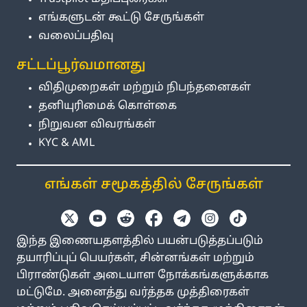
எங்களுடன் கூட்டு சேருங்கள்
வலைப்பதிவு
சட்டப்பூர்வமானது
விதிமுறைகள் மற்றும் நிபந்தனைகள்
தனியுரிமைக் கொள்கை
நிறுவன விவரங்கள்
KYC & AML
எங்கள் சமூகத்தில் சேருங்கள்
இந்த இணையதளத்தில் பயன்படுத்தப்படும்
தயாரிப்புப் பெயர்கள், சின்னங்கள் மற்றும்
பிராண்டுகள் அடையாள நோக்கங்களுக்காக
மட்டுமே. அனைத்து வர்த்தக முத்திரைகள்