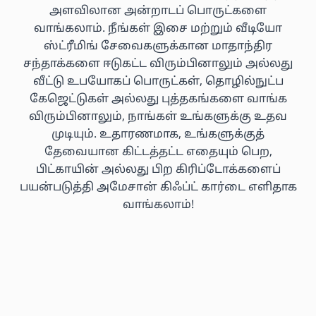
அளவிலான அன்றாடப் பொருட்களை
வாங்கலாம். நீங்கள் இசை மற்றும் வீடியோ
ஸ்ட்ரீமிங் சேவைகளுக்கான மாதாந்திர
சந்தாக்களை ஈடுகட்ட விரும்பினாலும் அல்லது
வீட்டு உபயோகப் பொருட்கள், தொழில்நுட்ப
கேஜெட்டுகள் அல்லது புத்தகங்களை வாங்க
விரும்பினாலும், நாங்கள் உங்களுக்கு உதவ
முடியும். உதாரணமாக, உங்களுக்குத்
தேவையான கிட்டத்தட்ட எதையும் பெற,
பிட்காயின் அல்லது பிற கிரிப்டோக்களைப்
பயன்படுத்தி அமேசான் கிஃப்ட் கார்டை எளிதாக
வாங்கலாம்!