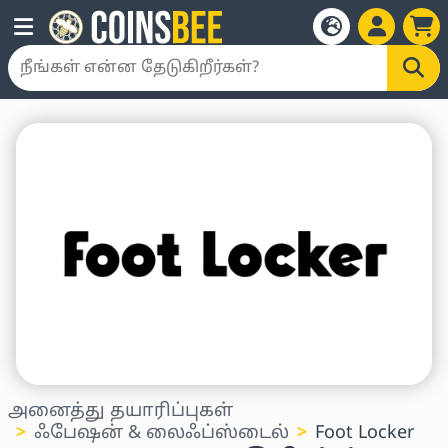
அனைத்து தயாரிப்புகள்
ஃபேஷன் & லைஃப்ஸ்டைல்
Foot Locker