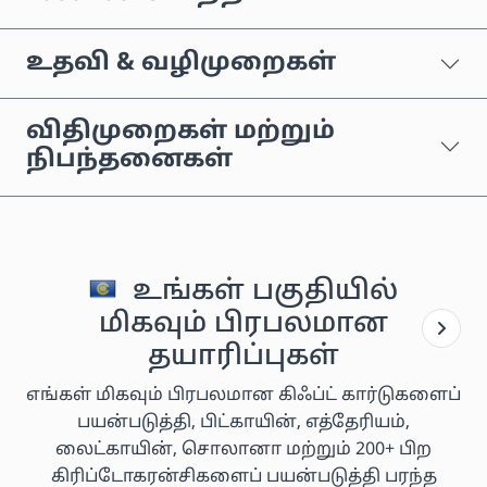
உதவி & வழிமுறைகள்
விதிமுறைகள் மற்றும்
நிபந்தனைகள்
உங்கள் பகுதியில்
மிகவும் பிரபலமான
தயாரிப்புகள்
எங்கள் மிகவும் பிரபலமான கிஃப்ட் கார்டுகளைப்
பயன்படுத்தி, பிட்காயின், எத்தேரியம்,
லைட்காயின், சொலானா மற்றும் 200+ பிற
கிரிப்டோகரன்சிகளைப் பயன்படுத்தி பரந்த