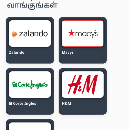
வாங்குங்கள்
Zalando
Macys
El Corte Inglés
H&M