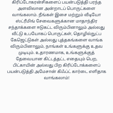
கிரிப்டோகரன்சிகளைப் பயன்படுத்தி பரந்த
அளவிலான அன்றாடப் பொருட்களை
வாங்கலாம். நீங்கள் இசை மற்றும் வீடியோ
ஸ்ட்ரீமிங் சேவைகளுக்கான மாதாந்திர
சந்தாக்களை ஈடுகட்ட விரும்பினாலும் அல்லது
வீட்டு உபயோகப் பொருட்கள், தொழில்நுட்ப
கேஜெட்டுகள் அல்லது புத்தகங்களை வாங்க
விரும்பினாலும், நாங்கள் உங்களுக்கு உதவ
முடியும். உதாரணமாக, உங்களுக்குத்
தேவையான கிட்டத்தட்ட எதையும் பெற,
பிட்காயின் அல்லது பிற கிரிப்டோக்களைப்
பயன்படுத்தி அமேசான் கிஃப்ட் கார்டை எளிதாக
வாங்கலாம்!