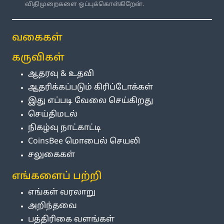
விதிமுறைகளை ஒப்புக்கொள்கிறேன்.
வகைகள்
கருவிகள்
ஆதரவு & உதவி
ஆதரிக்கப்படும் கிரிப்டோக்கள்
இது எப்படி வேலை செய்கிறது
செய்திமடல்
நிகழ்வு நாட்காட்டி
CoinsBee மொபைல் செயலி
சலுகைகள்
எங்களைப் பற்றி
எங்கள் வரலாறு
அறிந்தவை
பத்திரிகை வளங்கள்