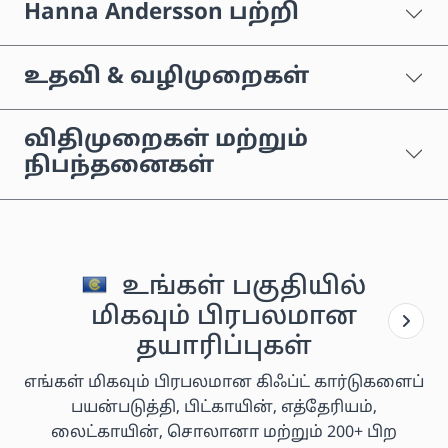
Hanna Andersson பற்றி
உதவி & வழிமுறைகள்
விதிமுறைகள் மற்றும்
நிபந்தனைகள்
உங்கள் பகுதியில்
மிகவும் பிரபலமான
தயாரிப்புகள்
எங்கள் மிகவும் பிரபலமான கிஃப்ட் கார்டுகளைப்
பயன்படுத்தி, பிட்காயின், எத்தேரியம்,
லைட்காயின், சொலானா மற்றும் 200+ பிற