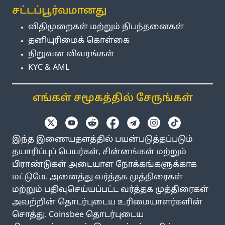
சட்டப்பூர்வமானது
விதிமுறைகள் மற்றும் நிபந்தனைகள்
தனியுரிமைக் கொள்கை
நிறுவன விவரங்கள்
KYC & AML
எங்கள் சமூகத்தில் சேருங்கள்
இந்த இணையதளத்தில் பயன்படுத்தப்படும்
தயாரிப்புப் பெயர்கள், சின்னங்கள் மற்றும்
பிராண்டுகள் அடையாள நோக்கங்களுக்காக
மட்டுமே. அனைத்து வர்த்தக முத்திரைகள்
மற்றும் பதிவுசெய்யப்பட்ட வர்த்தக முத்திரைகள்
அவற்றின் தொடர்புடைய உரிமையாளர்களின்
சொத்து. Coinsbee தொடர்புடைய