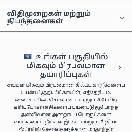
விதிமுறைகள் மற்றும்
நிபந்தனைகள்
உங்கள் பகுதியில்
மிகவும் பிரபலமான
தயாரிப்புகள்
எங்கள் மிகவும் பிரபலமான கிஃப்ட் கார்டுகளைப்
பயன்படுத்தி, பிட்காயின், எத்தேரியம்,
லைட்காயின், சொலானா மற்றும் 200+ பிற
கிரிப்டோகரன்சிகளைப் பயன்படுத்தி பரந்த
அளவிலான அன்றாடப் பொருட்களை
வாங்கலாம். நீங்கள் இசை மற்றும் வீடியோ
ஸ்ட்ரீமிங் சேவைகளுக்கான மாதாந்திர