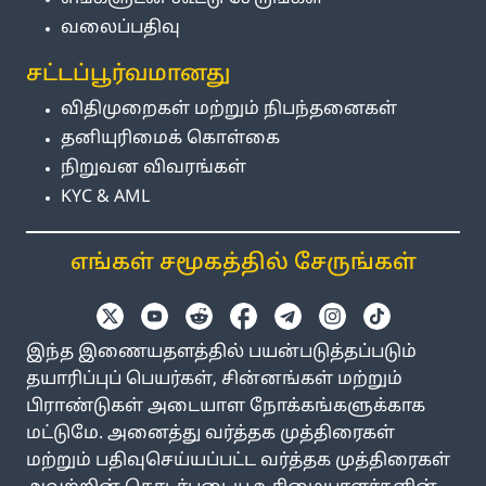
வலைப்பதிவு
சட்டப்பூர்வமானது
விதிமுறைகள் மற்றும் நிபந்தனைகள்
தனியுரிமைக் கொள்கை
நிறுவன விவரங்கள்
KYC & AML
எங்கள் சமூகத்தில் சேருங்கள்
இந்த இணையதளத்தில் பயன்படுத்தப்படும்
தயாரிப்புப் பெயர்கள், சின்னங்கள் மற்றும்
பிராண்டுகள் அடையாள நோக்கங்களுக்காக
மட்டுமே. அனைத்து வர்த்தக முத்திரைகள்
மற்றும் பதிவுசெய்யப்பட்ட வர்த்தக முத்திரைகள்