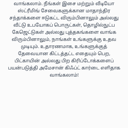
வாங்கலாம். நீங்கள் இசை மற்றும் வீடியோ
ஸ்ட்ரீமிங் சேவைகளுக்கான மாதாந்திர
சந்தாக்களை ஈடுகட்ட விரும்பினாலும் அல்லது
வீட்டு உபயோகப் பொருட்கள், தொழில்நுட்ப
கேஜெட்டுகள் அல்லது புத்தகங்களை வாங்க
விரும்பினாலும், நாங்கள் உங்களுக்கு உதவ
முடியும். உதாரணமாக, உங்களுக்குத்
தேவையான கிட்டத்தட்ட எதையும் பெற,
பிட்காயின் அல்லது பிற கிரிப்டோக்களைப்
பயன்படுத்தி அமேசான் கிஃப்ட் கார்டை எளிதாக
வாங்கலாம்!