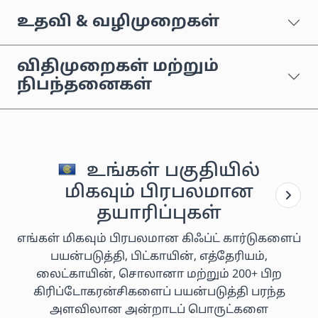
உதவி & வழிமுறைகள்
விதிமுறைகள் மற்றும்
நிபந்தனைகள்
உங்கள் பகுதியில்
மிகவும் பிரபலமான
தயாரிப்புகள்
எங்கள் மிகவும் பிரபலமான கிஃப்ட் கார்டுகளைப்
பயன்படுத்தி, பிட்காயின், எத்தேரியம்,
லைட்காயின், சொலானா மற்றும் 200+ பிற
கிரிப்டோகரன்சிகளைப் பயன்படுத்தி பரந்த
அளவிலான அன்றாடப் பொருட்களை